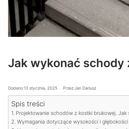
Jak wykonać schody z
Dodano:
13 stycznia, 2025
Przez:
Jan Dariusz
Spis treści
Projektowanie schodów z kostki brukowej. Jak 
Wymagania dotyczące wysokości i głębokości s