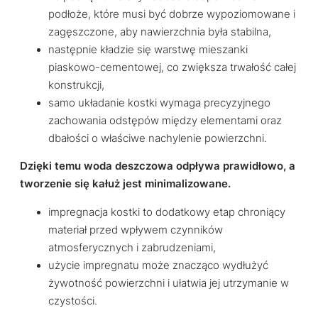
podłoże, które musi być dobrze wypoziomowane i
zagęszczone, aby nawierzchnia była stabilna,
następnie kładzie się warstwę mieszanki
piaskowo-cementowej, co zwiększa trwałość całej
konstrukcji,
samo układanie kostki wymaga precyzyjnego
zachowania odstępów między elementami oraz
dbałości o właściwe nachylenie powierzchni.
Dzięki temu woda deszczowa odpływa prawidłowo, a
tworzenie się kałuż jest minimalizowane.
impregnacja kostki to dodatkowy etap chroniący
materiał przed wpływem czynników
atmosferycznych i zabrudzeniami,
użycie impregnatu może znacząco wydłużyć
żywotność powierzchni i ułatwia jej utrzymanie w
czystości.