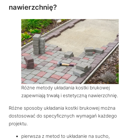
nawierzchnię?
Różne metody układania kostki brukowej
zapewniają trwałą i estetyczną nawierzchnię.
Różne sposoby układania kostki brukowej można
dostosować do specyficznych wymagań każdego
projektu.
pierwsza z metod to układanie na sucho,