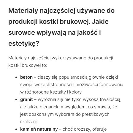
Materiały najczęściej używane do
produkcji kostki brukowej. Jakie
surowce wpływają na jakość i
estetykę?
Materiały najczęściej wykorzystywane do produkcji
kostki brukowej to:
beton
– cieszy się popularnością głównie dzięki
swojej wszechstronności i możliwości formowania
w różnorodne kształty i kolory,
granit
– wyróżnia się nie tylko wysoką trwałością,
ale także eleganckim wyglądem, co sprawia, że
jest doskonałym wyborem do prestiżowych
realizacji,
kamień naturalny
– choć droższy, oferuje