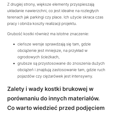
Z drugiej strony, większe elementy przyspieszają
układanie nawierzchni, co jest idealne na rozległych
terenach jak parkingi czy place. Ich użycie skraca czas
pracy i obniża koszty realizacji projektu.
Grubość kostki również ma istotne znaczenie:
cieńsze wersje sprawdzają się tam, gdzie
obciążenie jest mniejsze, na przykład w
ogrodowych ścieżkach,
grubsze są przystosowane do znoszenia dużych
obciążeń i znajdują zastosowanie tam, gdzie ruch
pojazdów czy ciężarówek jest intensywny.
Zalety i wady kostki brukowej w
porównaniu do innych materiałów.
Co warto wiedzieć przed podjęciem