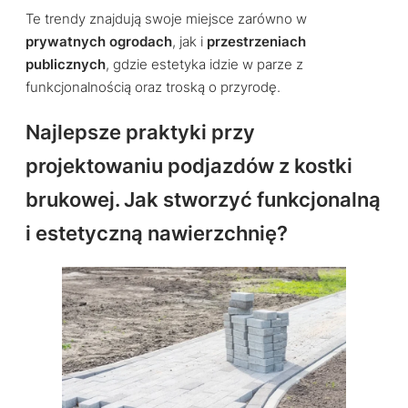
Te trendy znajdują swoje miejsce zarówno w
prywatnych ogrodach
, jak i
przestrzeniach
publicznych
, gdzie estetyka idzie w parze z
funkcjonalnością oraz troską o przyrodę.
Najlepsze praktyki przy
projektowaniu podjazdów z kostki
brukowej. Jak stworzyć funkcjonalną
i estetyczną nawierzchnię?