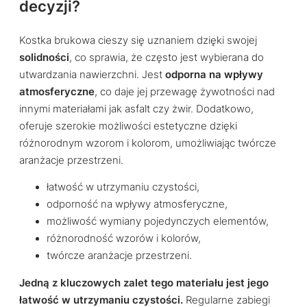
decyzji?
Kostka brukowa cieszy się uznaniem dzięki swojej
solidności
, co sprawia, że często jest wybierana do
utwardzania nawierzchni. Jest
odporna na wpływy
atmosferyczne
, co daje jej przewagę żywotności nad
innymi materiałami jak asfalt czy żwir. Dodatkowo,
oferuje szerokie możliwości estetyczne dzięki
różnorodnym wzorom i kolorom, umożliwiając twórcze
aranżacje przestrzeni.
łatwość w utrzymaniu czystości,
odporność na wpływy atmosferyczne,
możliwość wymiany pojedynczych elementów,
różnorodność wzorów i kolorów,
twórcze aranżacje przestrzeni.
Jedną z kluczowych zalet tego materiału jest jego
łatwość w utrzymaniu czystości.
Regularne zabiegi