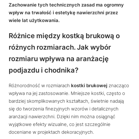
Zachowanie tych technicznych zasad ma ogromny
wpływ na trwałość i estetykę nawierzchni przez
wiele lat użytkowania.
Różnice między kostką brukową o
różnych rozmiarach. Jak wybór
rozmiaru wpływa na aranżację
podjazdu i chodnika?
Różnorodność w rozmiarach
kostki brukowej
znacząco
wpływa na jej zastosowanie. Mniejsze kostki, często o
bardziej skomplikowanych kształtach, świetnie nadają
się do tworzenia finezyjnych wzorów i detalicznych
aranżacji nawierzchni. Dzięki nim można osiągnąć
wyjątkowe efekty wizualne, co jest szczególnie
doceniane w projektach dekoracyjnych.