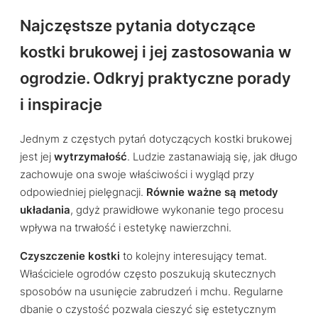
Najczęstsze pytania dotyczące
kostki brukowej i jej zastosowania w
ogrodzie. Odkryj praktyczne porady
i inspiracje
Jednym z częstych pytań dotyczących kostki brukowej
jest jej
wytrzymałość
. Ludzie zastanawiają się, jak długo
zachowuje ona swoje właściwości i wygląd przy
odpowiedniej pielęgnacji.
Równie ważne są metody
układania
, gdyż prawidłowe wykonanie tego procesu
wpływa na trwałość i estetykę nawierzchni.
Czyszczenie kostki
to kolejny interesujący temat.
Właściciele ogrodów często poszukują skutecznych
sposobów na usunięcie zabrudzeń i mchu. Regularne
dbanie o czystość pozwala cieszyć się estetycznym