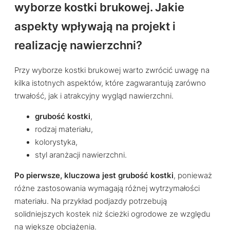
wyborze kostki brukowej. Jakie
aspekty wpływają na projekt i
realizację nawierzchni?
Przy wyborze kostki brukowej warto zwrócić uwagę na
kilka istotnych aspektów, które zagwarantują zarówno
trwałość, jak i atrakcyjny wygląd nawierzchni.
grubość kostki
,
rodzaj materiału,
kolorystyka,
styl aranżacji nawierzchni.
Po pierwsze, kluczowa jest grubość kostki
, ponieważ
różne zastosowania wymagają różnej wytrzymałości
materiału. Na przykład podjazdy potrzebują
solidniejszych kostek niż ścieżki ogrodowe ze względu
na większe obciążenia.