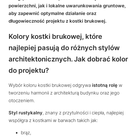
powierzchni, jak i lokalne uwarunkowania gruntowe,
aby zapewnić optymalne działanie oraz
długowieczność projektu z kostki brukowej.
Kolory kostki brukowej, które
najlepiej pasują do różnych stylów
architektonicznych. Jak dobrać kolor
do projektu?
Wybór koloru kostki brukowej odgrywa
istotną rolę
w
tworzeniu harmonii z architekturą budynku oraz jego
otoczeniem.
Styl rustykalny
, znany z przytulności i ciepła, najlepiej
współgra z kostkami w barwach takich jak:
brąz,