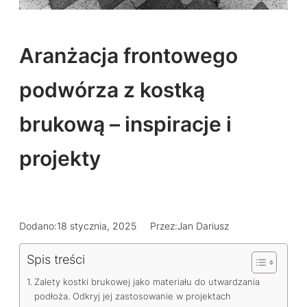
Aranżacja frontowego
podwórza z kostką
brukową – inspiracje i
projekty
Dodano:
18 stycznia, 2025
Przez:
Jan Dariusz
Spis treści
Zalety kostki brukowej jako materiału do utwardzania
podłoża. Odkryj jej zastosowanie w projektach