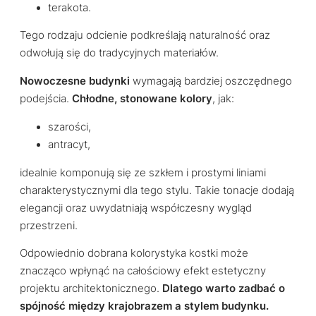
terakota.
Tego rodzaju odcienie podkreślają naturalność oraz
odwołują się do tradycyjnych materiałów.
Nowoczesne budynki
wymagają bardziej oszczędnego
podejścia.
Chłodne, stonowane kolory
, jak:
szarości,
antracyt,
idealnie komponują się ze szkłem i prostymi liniami
charakterystycznymi dla tego stylu. Takie tonacje dodają
elegancji oraz uwydatniają współczesny wygląd
przestrzeni.
Odpowiednio dobrana kolorystyka kostki może
znacząco wpłynąć na całościowy efekt estetyczny
projektu architektonicznego.
Dlatego warto zadbać o
spójność między krajobrazem a stylem budynku.