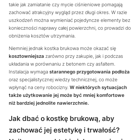
takie jak zamiatanie czy mycie ciśnieniowe pomagają
zachować atrakcyjny wygląd przez długi okres. W razie
uszkodzeń można wymieniać pojedyncze elementy bez
konieczności naprawy całej powierzchni, co prowadzi do
obniżenia kosztów utrzymania.
Niemniej jednak kostka brukowa może okazać się
kosztowniejsza
zarówno przy zakupie, jak i podczas
układania w porównaniu z betonem czy asfaltem.
Instalacja wymaga
starannego przygotowania podłoża
oraz specjalistycznej wiedzy technicznej, co może
wpłynąć na ceny robocizny.
W niektórych sytuacjach
także użytkowanie jej może być mniej komfortowe
niż bardziej jednolite nawierzchnie.
Jak dbać o kostkę brukową, aby
zachować jej estetykę i trwałość?