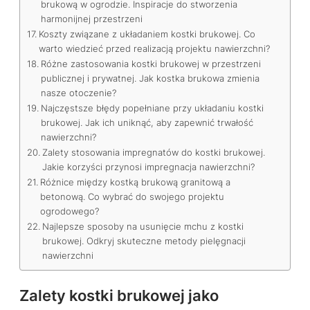
brukową w ogrodzie. Inspiracje do stworzenia
harmonijnej przestrzeni
Koszty związane z układaniem kostki brukowej. Co
warto wiedzieć przed realizacją projektu nawierzchni?
Różne zastosowania kostki brukowej w przestrzeni
publicznej i prywatnej. Jak kostka brukowa zmienia
nasze otoczenie?
Najczęstsze błędy popełniane przy układaniu kostki
brukowej. Jak ich uniknąć, aby zapewnić trwałość
nawierzchni?
Zalety stosowania impregnatów do kostki brukowej.
Jakie korzyści przynosi impregnacja nawierzchni?
Różnice między kostką brukową granitową a
betonową. Co wybrać do swojego projektu
ogrodowego?
Najlepsze sposoby na usunięcie mchu z kostki
brukowej. Odkryj skuteczne metody pielęgnacji
nawierzchni
Zalety kostki brukowej jako