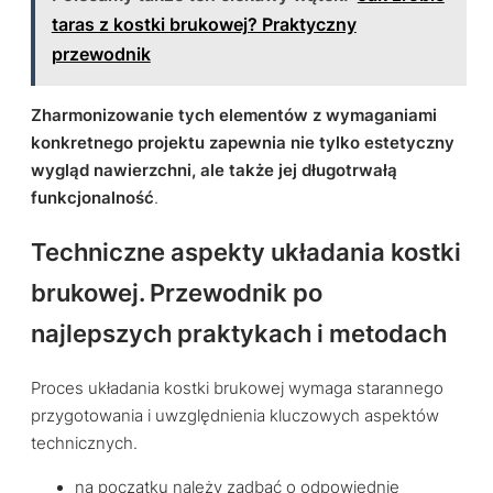
taras z kostki brukowej? Praktyczny
przewodnik
Zharmonizowanie tych elementów z wymaganiami
konkretnego projektu zapewnia nie tylko estetyczny
wygląd nawierzchni, ale także jej długotrwałą
funkcjonalność
.
Techniczne aspekty układania kostki
brukowej. Przewodnik po
najlepszych praktykach i metodach
Proces układania kostki brukowej wymaga starannego
przygotowania i uwzględnienia kluczowych aspektów
technicznych.
na początku należy zadbać o odpowiednie