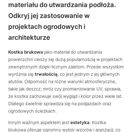
materiału do utwardzania podłoża.
Odkryj jej zastosowanie w
projektach ogrodowych i
architekturze
Kostka brukowa
jako materiał do utwardzania
powierzchni cieszy się dużą popularnością w projektach
zewnętrznych dzięki licznym zaletom. Przede wszystkim
wyróżnia się
trwałością
, co jest jednym z jej głównych
atutów. Odporność na różne warunki atmosferyczne,
takie jak deszcz, mróz czy promieniowanie UV, sprawia,
że kostka zachowuje swój wygląd i kolor przez wiele lat.
Dlatego świetnie sprawdza się na podjazdach oraz
ogrodowych ścieżkach.
Innym ważnym aspektem jest
estetyka
. Kostka
brukowa oferuje ogromny wybór wzorów i aranżacji, co