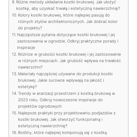
Różne metody układania kostki brukowej. Jak ułożyć
kostkę, aby uzyskać trwałą i estetyczną nawierzchnię?
Kolory kostki brukowej, które najlepiej pasują do
różnych stylów architektonicznych. Jak dobrać kolor
do projektu?
Najczęstsze pytania dotyczące kostki brukowej i jej
zastosowania w ogrodzie. Odkryj praktyczne porady i
inspiracje
Różnice w grubości kostki brukowej i jej zastosowanie
w różnych miejscach. Jak grubość wpływa na trwałość
nawierzchni?
Materiały najczęściej używane do produkcji kostki
brukowej. Jakie surowce wpływają na jakość i
estetykę?
Trendy w aranżacji przestrzeni z kostką brukową w
2023 roku. Odkryj nowoczesne inspiracje do
projektów ogrodowych
Najlepsze praktyki przy projektowaniu podjazdów z
kostki brukowej. Jak stworzyć funkcjonalną i
estetyczną nawierzchnię?
Rośliny, które najlepiej komponują się z kostką