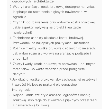
ogrodowych i architekturze
Wzory i aranżacje kostki brukowej dostępne na rynku.
Inspiracje do stworzenia pięknych nawierzchni w
ogrodzie
Czynniki do rozważenia przy wyborze kostki brukowej.
Jakie aspekty wpływają na projekt i realizację
nawierzchni?
Techniczne aspekty układania kostki brukowej.
Przewodnik po najlepszych praktykach i metodach
Różnice między kostką brukową o różnych rozmiarach.
Jak wybór rozmiaru wpływa na aranżację podjazdu i
chodnika?
Zalety i wady kostki brukowej w porównaniu do innych
materiałów. Co warto wiedzieć przed podjęciem
decyzji?
Jak dbać o kostkę brukową, aby zachować jej estetykę i
trwałość? Najlepsze praktyki pielęgnacyjne i
impregnacja
Najpopularniejsze style aranżacji ogrodów z kostką
brukową. Inspiracje do stworzenia pięknych przestrzeni
z nawierzchnią brukową