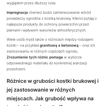
wyglądem przez dłuższy czas.
Impregnacja
również budzi zainteresowanie wśród
posiadaczy ogrodów z kostką brukową. Klienci pytają o
najlepsze produkty do ochrony powierzchni przed
plamami i wpływem warunków atmosferycznych.
Wiele osób myśli także o różnicach między rodzajami
kostki – na przykład
granitową a betonową
– oraz ich
zastosowaniu w różnych częściach ogrodu.
Zrozumienie tych różnic pomaga
w wyborze
odpowiedniego materiału do konkretnej aranżacji
przestrzeni.
Różnice w grubości kostki brukowej i
jej zastosowanie w różnych
miejscach. Jak grubość wpływa na