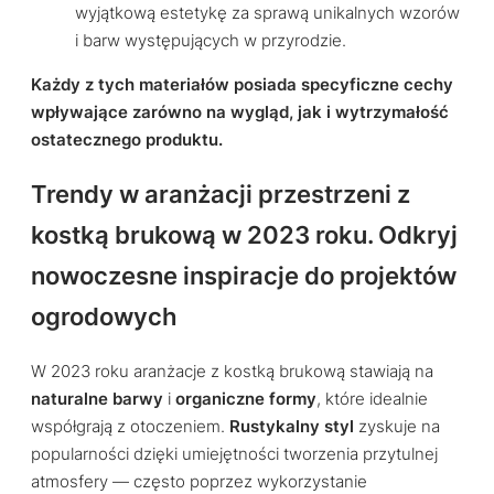
wyjątkową estetykę za sprawą unikalnych wzorów
i barw występujących w przyrodzie.
Każdy z tych materiałów posiada specyficzne cechy
wpływające zarówno na wygląd, jak i wytrzymałość
ostatecznego produktu.
Trendy w aranżacji przestrzeni z
kostką brukową w 2023 roku. Odkryj
nowoczesne inspiracje do projektów
ogrodowych
W 2023 roku aranżacje z kostką brukową stawiają na
naturalne barwy
i
organiczne formy
, które idealnie
współgrają z otoczeniem.
Rustykalny styl
zyskuje na
popularności dzięki umiejętności tworzenia przytulnej
atmosfery — często poprzez wykorzystanie