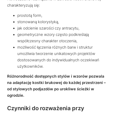
charakteryzują się:
prostotą form,
stonowaną kolorystyką,
jak odcienie szarości czy antracytu,
geometryczne wzory często podkreślają
współczesny charakter otoczenia,
możliwość łączenia różnych barw i struktur
umożliwia tworzenie unikatowych projektów
dostosowanych do indywidualnych oczekiwań
użytkowników.
Różnorodność dostępnych stylów i wzorów pozwala
na adaptację kostki brukowej do każdej przestrzeni –
od stylowych podjazdów po urokliwe ścieżki w
ogrodzie.
Czynniki do rozważenia przy