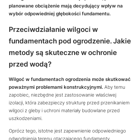
planowane obciążenie mają decydujący wpływ na
wybór odpowiedniej głębokości fundamentu.
Przeciwdziałanie wilgoci w
fundamentach pod ogrodzenie. Jakie
metody są skuteczne w ochronie
przed wodą?
Wilgoć w fundamentach ogrodzenia może skutkować
poważnymi problemami konstrukcyjnymi.
Aby temu
zapobiec, niezbędne jest zastosowanie właściwej
izolacji, która zabezpieczy strukturę przed przenikaniem
wilgoci z gleby i uchroni materiały budowlane przed
uszkodzeniami.
Oprócz tego, istotne jest zapewnienie odpowiedniego
odwodnienia terenu otaczającego fundamenty.