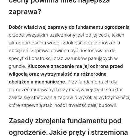
cechy powinna mieć najlepsza
zaprawa?
Dobór właściwej zaprawy do fundamentu ogrodzenia
przede wszystkim uzależniony jest od jej cech, takich
jak odporność na wodę i zdolność do przenoszenia
obciążeń. Zaprawa powinna być dostosowana do
specyfiki konstrukcji oraz warunków panujących w
gruncie.
Kluczowe znaczenie ma jej ochrona przed
wilgocią oraz wytrzymałość na różnorodne
obciążenia mechaniczne.
Przy fundamentach dla
ogrodzeń murowanych czy masywniejszych struktur
zaleca się stosowanie zapraw o wysokiej wytrzymałości,
które zapewnią stabilność i trwałość całej budowli.
Zasady zbrojenia fundamentu pod
ogrodzenie. Jakie pręty i strzemiona