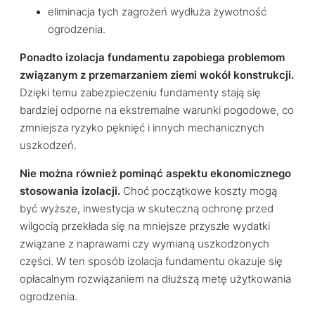
eliminacja tych zagrożeń wydłuża żywotność
ogrodzenia.
Ponadto izolacja fundamentu zapobiega problemom
związanym z przemarzaniem ziemi wokół konstrukcji.
Dzięki temu zabezpieczeniu fundamenty stają się
bardziej odporne na ekstremalne warunki pogodowe, co
zmniejsza ryzyko pęknięć i innych mechanicznych
uszkodzeń.
Nie można również pominąć aspektu ekonomicznego
stosowania izolacji.
Choć początkowe koszty mogą
być wyższe, inwestycja w skuteczną ochronę przed
wilgocią przekłada się na mniejsze przyszłe wydatki
związane z naprawami czy wymianą uszkodzonych
części. W ten sposób izolacja fundamentu okazuje się
opłacalnym rozwiązaniem na dłuższą metę użytkowania
ogrodzenia.