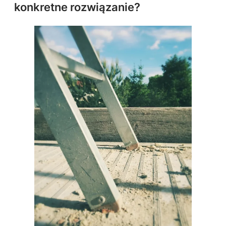
konkretne rozwiązanie?