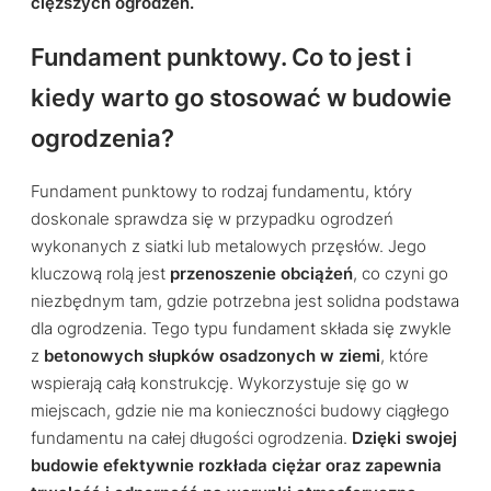
cięższych ogrodzeń.
Fundament punktowy. Co to jest i
kiedy warto go stosować w budowie
ogrodzenia?
Fundament punktowy to rodzaj fundamentu, który
doskonale sprawdza się w przypadku ogrodzeń
wykonanych z siatki lub metalowych przęsłów. Jego
kluczową rolą jest
przenoszenie obciążeń
, co czyni go
niezbędnym tam, gdzie potrzebna jest solidna podstawa
dla ogrodzenia. Tego typu fundament składa się zwykle
z
betonowych słupków osadzonych w ziemi
, które
wspierają całą konstrukcję. Wykorzystuje się go w
miejscach, gdzie nie ma konieczności budowy ciągłego
fundamentu na całej długości ogrodzenia.
Dzięki swojej
budowie efektywnie rozkłada ciężar oraz zapewnia