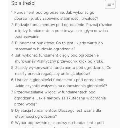
Spis treści
Fundament pod ogrodzenie. Jak wykonać go
poprawnie, aby zapewnić stabilność i trwałość?
Rodzaje fundamentów pod ogrodzenie. Poznaj różnice
między fundamentem punktowym a ciągłym oraz ich
zastosowanie.
Fundament punktowy. Co to jest i kiedy warto go
stosować w budowie ogrodzenia?
Jak wykonać fundament ciągły pod ogrodzenie
murowane? Praktyczny przewodnik krok po kroku.
Zasady wykonywania fundamentu pod ogrodzenie. Co
należy przestrzegać, aby uniknąć błędów?
Ustalanie głębokości fundamentu pod ogrodzenie.
Jakie czynniki wpływają na odpowiednią głębokość?
Przeciwdziałanie wilgoci w fundamentach pod
ogrodzenie. Jakie metody są skuteczne w ochronie
przed wodą?
Dylatacja fundamentów. Dlaczego jest ważna dla
stabilności ogrodzenia?
Wybór odpowiedniej zaprawy do fundamentu pod