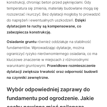
konstrukcji, chroniąc beton przed pęknięciami. Gdy
temperatura się zmienia, materiały budowlane mogą się
rozszerzać i kurczyć. Bez dylatacji mogłoby to prowadzić
do naprężeń i ewentualnych uszkodzeń.
Dzięki
dylatacjom te ruchy są kompensowane, co
zabezpiecza konstrukcję.
Osiadanie gruntu
również oddziałuje na stabilność
fundamentów. Wprowadzając dylatacje, można
ograniczyć ryzyko nierównomiernego osiadania, co ma
kluczowe znaczenie w miejscach z różnorodnymi
warunkami gruntowymi.
Prawidłowe rozmieszczenie
dylatacji zwiększa trwałość oraz odporność budowli
na czynniki zewnętrzne.
Wybór odpowiedniej zaprawy do
fundamentu pod ogrodzenie. Jakie