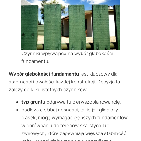
Czynniki wpływające na wybór głębokości
fundamentu.
Wybór głębokości fundamentu
jest kluczowy dla
stabilności i trwałości każdej konstrukcji. Decyzja ta
zależy od kilku istotnych czynników.
typ gruntu
odgrywa tu pierwszoplanową rolę,
podłoża o słabej nośności, takie jak glina czy
piasek, mogą wymagać głębszych fundamentów
w porównaniu do terenów skalistych lub
żwirowych, które zapewniają większą stabilność,