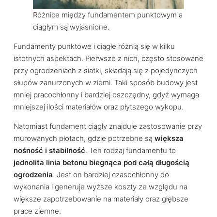
Różnice między fundamentem punktowym a
ciągłym są wyjaśnione.
Fundamenty punktowe i ciągłe różnią się w kilku
istotnych aspektach. Pierwsze z nich, często stosowane
przy ogrodzeniach z siatki, składają się z pojedynczych
słupów zanurzonych w ziemi. Taki sposób budowy jest
mniej pracochłonny i bardziej oszczędny, gdyż wymaga
mniejszej ilości materiałów oraz płytszego wykopu.
Natomiast fundament ciągły znajduje zastosowanie przy
murowanych płotach, gdzie potrzebne są
większa
nośność i stabilność
. Ten rodzaj fundamentu to
jednolita linia betonu biegnąca pod całą długością
ogrodzenia
. Jest on bardziej czasochłonny do
wykonania i generuje wyższe koszty ze względu na
większe zapotrzebowanie na materiały oraz głębsze
prace ziemne.