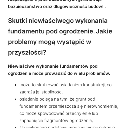
bezpieczeństwo oraz długowieczność budowli.
Skutki niewłaściwego wykonania
fundamentu pod ogrodzenie. Jakie
problemy mogą wystąpić w
przyszłości?
Niewłaściwe wykonanie fundamentów pod
ogrodzenie może prowadzić do wielu problemów.
może to skutkować osiadaniem konstrukcji, co
zagraża jej stabilności,
osiadanie polega na tym, że grunt pod
fundamentem przemieszcza się nierównomiernie,
co może spowodować przechylenie lub
zapadnięcie fragmentów ogrodzenia,
źle wykonane podstawy mogą wywołać pękanie