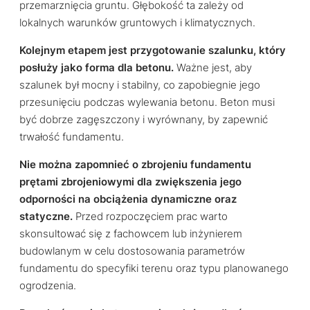
przemarznięcia gruntu. Głębokość ta zależy od
lokalnych warunków gruntowych i klimatycznych.
Kolejnym etapem jest przygotowanie szalunku, który
posłuży jako forma dla betonu.
Ważne jest, aby
szalunek był mocny i stabilny, co zapobiegnie jego
przesunięciu podczas wylewania betonu. Beton musi
być dobrze zagęszczony i wyrównany, by zapewnić
trwałość fundamentu.
Nie można zapomnieć o zbrojeniu fundamentu
prętami zbrojeniowymi dla zwiększenia jego
odporności na obciążenia dynamiczne oraz
statyczne.
Przed rozpoczęciem prac warto
skonsultować się z fachowcem lub inżynierem
budowlanym w celu dostosowania parametrów
fundamentu do specyfiki terenu oraz typu planowanego
ogrodzenia.