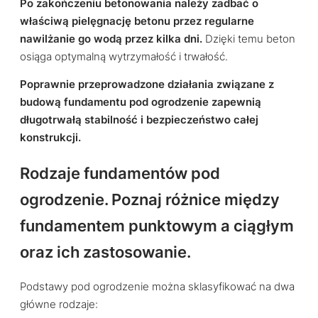
Po zakończeniu betonowania należy zadbać o
właściwą pielęgnację betonu przez regularne
nawilżanie go wodą przez kilka dni.
Dzięki temu beton
osiąga optymalną wytrzymałość i trwałość.
Poprawnie przeprowadzone działania związane z
budową fundamentu pod ogrodzenie zapewnią
długotrwałą stabilność i bezpieczeństwo całej
konstrukcji.
Rodzaje fundamentów pod
ogrodzenie. Poznaj różnice między
fundamentem punktowym a ciągłym
oraz ich zastosowanie.
Podstawy pod ogrodzenie można sklasyfikować na dwa
główne rodzaje: