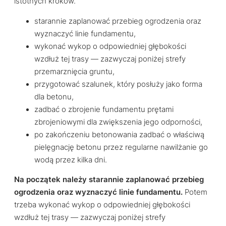
istotnych kroków.
starannie zaplanować przebieg ogrodzenia oraz
wyznaczyć linie fundamentu,
wykonać wykop o odpowiedniej głębokości
wzdłuż tej trasy — zazwyczaj poniżej strefy
przemarznięcia gruntu,
przygotować szalunek, który posłuży jako forma
dla betonu,
zadbać o zbrojenie fundamentu prętami
zbrojeniowymi dla zwiększenia jego odporności,
po zakończeniu betonowania zadbać o właściwą
pielęgnację betonu przez regularne nawilżanie go
wodą przez kilka dni.
Na początek należy starannie zaplanować przebieg
ogrodzenia oraz wyznaczyć linie fundamentu.
Potem
trzeba wykonać wykop o odpowiedniej głębokości
wzdłuż tej trasy — zazwyczaj poniżej strefy