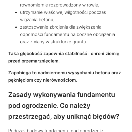
równomiernie rozprowadzony w rowie,
utrzymanie właściwej wilgotności podczas
wiązania betonu,
zastosowanie zbrojenia dla zwiększenia
odporności fundamentu na boczne obciążenia
oraz zmiany w strukturze gruntu.
Taka głębokość zapewnia stabilność i chroni ziemię
przed przemarznięciem.
Zapobiega to nadmiernemu wysychaniu betonu oraz
pęknięciom czy nierównościom.
Zasady wykonywania fundamentu
pod ogrodzenie. Co należy
przestrzegać, aby uniknąć błędów?
Podczas budowy fundamentu pod ogrodzenie,