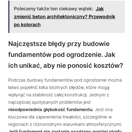
Polecamy także ten ciekawy wątek:
Jak
zmienić beton architektoniczny? Przewodnik
po kolorach
Najczęstsze błędy przy budowie
fundamentów pod ogrodzenie. Jak
ich unikać, aby nie ponosić kosztów?
Podczas budowy fundamentów pod ogrodzenie można
łatwo popełnić kilka istotnych błędów, które mogą
wpłynąć na stabilność całej konstrukcji. Jednym z
najczęściej spotykanych problemów jest
nieodpowiednia głębokość fundamentu
. Jest ona
kluczowa dla zapewnienia trwałości, szczególnie w
regionach z różnorodnymi warunkami atmosferycznymi.
Jeśli fundament nie zostanie osadzony poniżej strefy