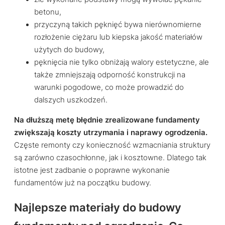
betonu,
przyczyną takich pęknięć bywa nierównomierne
rozłożenie ciężaru lub kiepska jakość materiałów
użytych do budowy,
pęknięcia nie tylko obniżają walory estetyczne, ale
także zmniejszają odporność konstrukcji na
warunki pogodowe, co może prowadzić do
dalszych uszkodzeń.
Na dłuższą metę błędnie zrealizowane fundamenty
zwiększają koszty utrzymania i naprawy ogrodzenia.
Częste remonty czy konieczność wzmacniania struktury
są zarówno czasochłonne, jak i kosztowne. Dlatego tak
istotne jest zadbanie o poprawne wykonanie
fundamentów już na początku budowy.
Najlepsze materiały do budowy