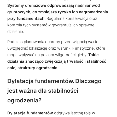
Systemy drenażowe odprowadzają nadmiar wód
gruntowych, co zmniejsza ryzyko ich nagromadzenia
przy fundamentach.
Regularna konserwacja oraz
kontrola tych systemów gwarantują ich sprawne
działanie.
Podczas planowania ochrony przed wilgocią warto
uwzględnić lokalizację oraz warunki klimatyczne, które
mogą wpływać na poziom wilgotności gleby.
Takie
działania znacząco zwiększają trwałość i stabilność
całej struktury ogrodzenia.
Dylatacja fundamentów. Dlaczego
jest ważna dla stabilności
ogrodzenia?
Dylatacja fundamentów
odgrywa istotną rolę w