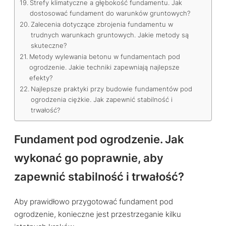
Strefy klimatyczne a głębokość fundamentu. Jak
dostosować fundament do warunków gruntowych?
Zalecenia dotyczące zbrojenia fundamentu w
trudnych warunkach gruntowych. Jakie metody są
skuteczne?
Metody wylewania betonu w fundamentach pod
ogrodzenie. Jakie techniki zapewniają najlepsze
efekty?
Najlepsze praktyki przy budowie fundamentów pod
ogrodzenia ciężkie. Jak zapewnić stabilność i
trwałość?
Fundament pod ogrodzenie. Jak
wykonać go poprawnie, aby
zapewnić stabilność i trwałość?
Aby prawidłowo przygotować fundament pod
ogrodzenie, konieczne jest przestrzeganie kilku