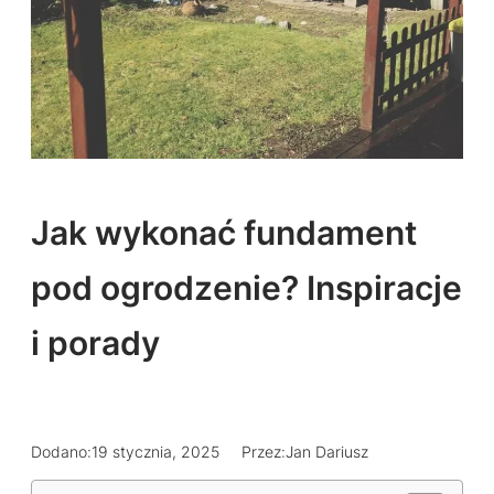
Jak wykonać fundament
pod ogrodzenie? Inspiracje
i porady
Dodano:
19 stycznia, 2025
Przez:
Jan Dariusz