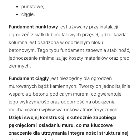
punktowe,
ciągłe.
Fundament punktowy
jest używany przy instalacji
ogrodzeń z siatki lub metalowych przęseł, gdzie każda
kolumna jest osadzona w oddzielnym bloku
betonowym. Tego typu fundament zapewnia stabilność,
jednocześnie minimalizując koszty materiałów oraz prac
ziemnych.
Fundament ciągły
jest niezbędny dla ogrodzeń
murowanych bądź kamiennych. Tworzy on jednolitą linie
wsparcia z betonu pod całym murem, co gwarantuje
jego wytrzymałość oraz odporność na obciążenia
mechaniczne i wpływ warunków atmosferycznych.
Dzięki swojej konstrukcji skutecznie zapobiega
pęknięciom i osiadaniu muru, co ma kluczowe
znaczenie dla utrzymania integralności strukturalnej