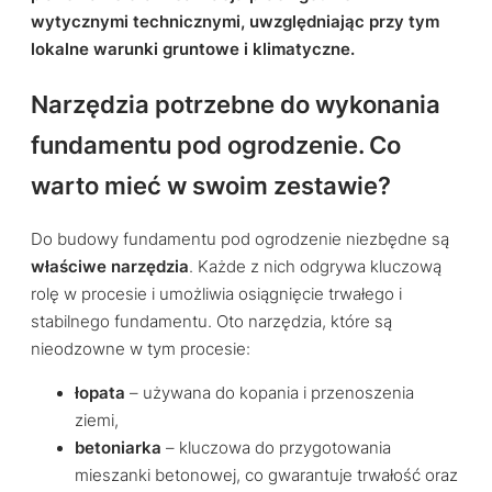
wytycznymi technicznymi, uwzględniając przy tym
lokalne warunki gruntowe i klimatyczne.
Narzędzia potrzebne do wykonania
fundamentu pod ogrodzenie. Co
warto mieć w swoim zestawie?
Do budowy fundamentu pod ogrodzenie niezbędne są
właściwe narzędzia
. Każde z nich odgrywa kluczową
rolę w procesie i umożliwia osiągnięcie trwałego i
stabilnego fundamentu. Oto narzędzia, które są
nieodzowne w tym procesie:
łopata
– używana do kopania i przenoszenia
ziemi,
betoniarka
– kluczowa do przygotowania
mieszanki betonowej, co gwarantuje trwałość oraz