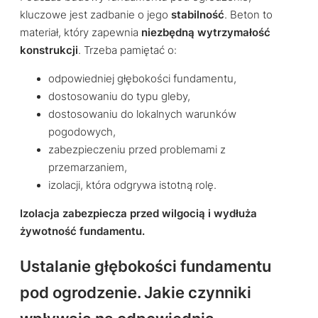
kluczowe jest zadbanie o jego
stabilność
. Beton to
materiał, który zapewnia
niezbędną wytrzymałość
konstrukcji
. Trzeba pamiętać o:
odpowiedniej głębokości fundamentu,
dostosowaniu do typu gleby,
dostosowaniu do lokalnych warunków
pogodowych,
zabezpieczeniu przed problemami z
przemarzaniem,
izolacji, która odgrywa istotną rolę.
Izolacja zabezpiecza przed wilgocią i wydłuża
żywotność fundamentu.
Ustalanie głębokości fundamentu
pod ogrodzenie. Jakie czynniki