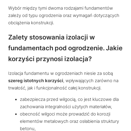
Wybór między tymi dwoma rodzajami fundamentów
zależy od typu ogrodzenia oraz wymagań dotyczących
obciążenia konstrukcji.
Zalety stosowania izolacji w
fundamentach pod ogrodzenie. Jakie
korzyści przynosi izolacja?
Izolacja fundamentu w ogrodzeniach niesie za sobą
szereg istotnych korzyści
, wpływających zarówno na
trwałość, jak i funkcjonalność całej konstrukcji.
zabezpiecza przed wilgocią, co jest kluczowe dla
zachowania integralności użytych materiałów,
obecność wilgoci może prowadzić do korozji
elementów metalowych oraz osłabienia struktury
betonu,