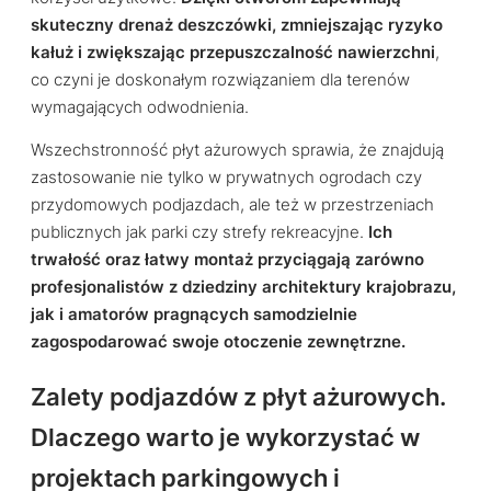
skuteczny drenaż deszczówki, zmniejszając ryzyko
kałuż i zwiększając przepuszczalność nawierzchni
,
co czyni je doskonałym rozwiązaniem dla terenów
wymagających odwodnienia.
Wszechstronność płyt ażurowych sprawia, że znajdują
zastosowanie nie tylko w prywatnych ogrodach czy
przydomowych podjazdach, ale też w przestrzeniach
publicznych jak parki czy strefy rekreacyjne.
Ich
trwałość oraz łatwy montaż przyciągają zarówno
profesjonalistów z dziedziny architektury krajobrazu,
jak i amatorów pragnących samodzielnie
zagospodarować swoje otoczenie zewnętrzne.
Zalety podjazdów z płyt ażurowych.
Dlaczego warto je wykorzystać w
projektach parkingowych i