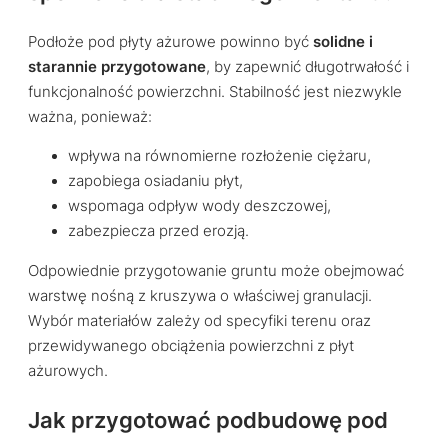
Podłoże pod płyty ażurowe powinno być
solidne i
starannie przygotowane
, by zapewnić długotrwałość i
funkcjonalność powierzchni. Stabilność jest niezwykle
ważna, ponieważ:
wpływa na równomierne rozłożenie ciężaru,
zapobiega osiadaniu płyt,
wspomaga odpływ wody deszczowej,
zabezpiecza przed erozją.
Odpowiednie przygotowanie gruntu może obejmować
warstwę nośną z kruszywa o właściwej granulacji.
Wybór materiałów zależy od specyfiki terenu oraz
przewidywanego obciążenia powierzchni z płyt
ażurowych.
Jak przygotować podbudowę pod