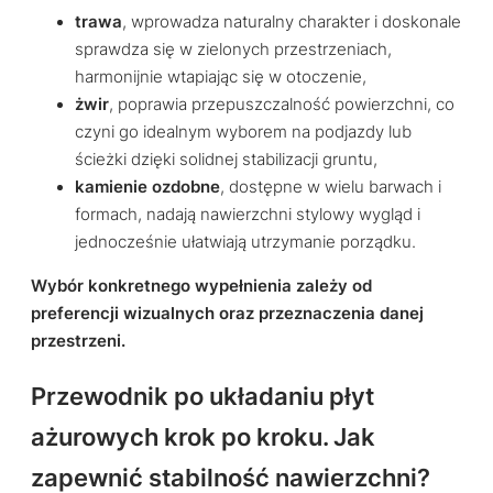
trawa
, wprowadza naturalny charakter i doskonale
sprawdza się w zielonych przestrzeniach,
harmonijnie wtapiając się w otoczenie,
żwir
, poprawia przepuszczalność powierzchni, co
czyni go idealnym wyborem na podjazdy lub
ścieżki dzięki solidnej stabilizacji gruntu,
kamienie ozdobne
, dostępne w wielu barwach i
formach, nadają nawierzchni stylowy wygląd i
jednocześnie ułatwiają utrzymanie porządku.
Wybór konkretnego wypełnienia zależy od
preferencji wizualnych oraz przeznaczenia danej
przestrzeni.
Przewodnik po układaniu płyt
ażurowych krok po kroku. Jak
zapewnić stabilność nawierzchni?