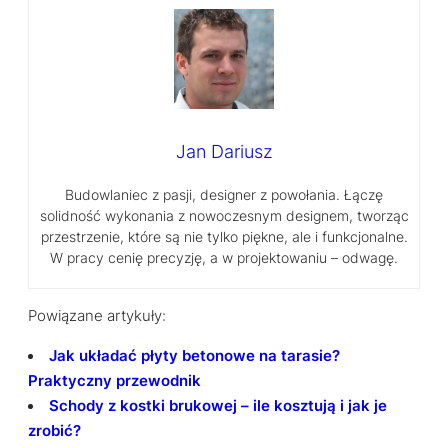
Jan Dariusz
Budowlaniec z pasji, designer z powołania. Łączę
solidność wykonania z nowoczesnym designem, tworząc
przestrzenie, które są nie tylko piękne, ale i funkcjonalne.
W pracy cenię precyzję, a w projektowaniu – odwagę.
Powiązane artykuły:
Jak układać płyty betonowe na tarasie?
Praktyczny przewodnik
Schody z kostki brukowej – ile kosztują i jak je
zrobić?