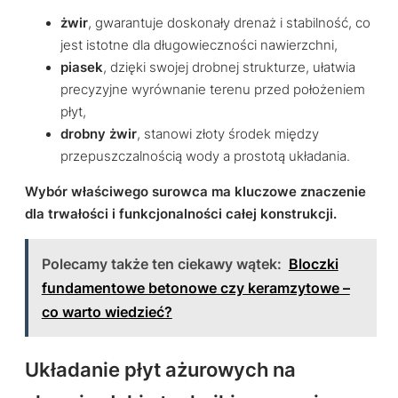
żwir
, gwarantuje doskonały drenaż i stabilność, co
jest istotne dla długowieczności nawierzchni,
piasek
, dzięki swojej drobnej strukturze, ułatwia
precyzyjne wyrównanie terenu przed położeniem
płyt,
drobny żwir
, stanowi złoty środek między
przepuszczalnością wody a prostotą układania.
Wybór właściwego surowca ma kluczowe znaczenie
dla trwałości i funkcjonalności całej konstrukcji.
Polecamy także ten ciekawy wątek:
Bloczki
fundamentowe betonowe czy keramzytowe –
co warto wiedzieć?
Układanie płyt ażurowych na