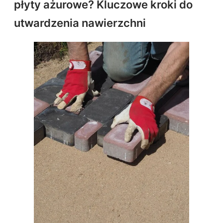
płyty ażurowe? Kluczowe kroki do
utwardzenia nawierzchni