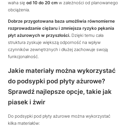
waha się
od 10 do 20 cm
w zależności od planowanego
obciążenia.
Dobrze przygotowana baza umożliwia równomierne
rozprowadzanie ciężaru i zmniejsza ryzyko pękania
płyt ażurowych w przyszłości.
Dzięki temu cała
struktura zyskuje większą odporność na wpływ
czynników zewnętrznych i dłużej zachowuje swoją
funkcjonalność.
Jakie materiały można wykorzystać
do podsypki pod płyty ażurowe?
Sprawdź najlepsze opcje, takie jak
piasek i żwir
Do podsypki pod płyty ażurowe można wykorzystać
kilka materiałów: