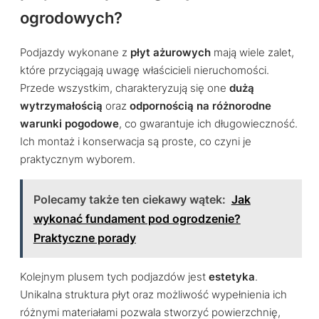
ogrodowych?
Podjazdy wykonane z
płyt ażurowych
mają wiele zalet,
które przyciągają uwagę właścicieli nieruchomości.
Przede wszystkim, charakteryzują się one
dużą
wytrzymałością
oraz
odpornością na różnorodne
warunki pogodowe
, co gwarantuje ich długowieczność.
Ich montaż i konserwacja są proste, co czyni je
praktycznym wyborem.
Polecamy także ten ciekawy wątek:
Jak
wykonać fundament pod ogrodzenie?
Praktyczne porady
Kolejnym plusem tych podjazdów jest
estetyka
.
Unikalna struktura płyt oraz możliwość wypełnienia ich
różnymi materiałami pozwala stworzyć powierzchnię,