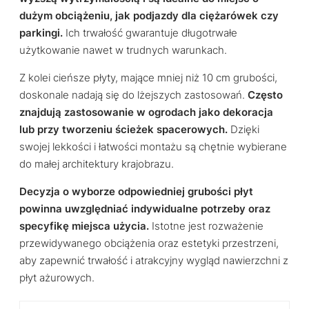
dużym obciążeniu, jak podjazdy dla ciężarówek czy
parkingi.
Ich trwałość gwarantuje długotrwałe
użytkowanie nawet w trudnych warunkach.
Z kolei cieńsze płyty, mające mniej niż 10 cm grubości,
doskonale nadają się do lżejszych zastosowań.
Często
znajdują zastosowanie w ogrodach jako dekoracja
lub przy tworzeniu ścieżek spacerowych.
Dzięki
swojej lekkości i łatwości montażu są chętnie wybierane
do małej architektury krajobrazu.
Decyzja o wyborze odpowiedniej grubości płyt
powinna uwzględniać indywidualne potrzeby oraz
specyfikę miejsca użycia.
Istotne jest rozważenie
przewidywanego obciążenia oraz estetyki przestrzeni,
aby zapewnić trwałość i atrakcyjny wygląd nawierzchni z
płyt ażurowych.