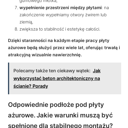
gumowego młotka,
wypełnienie przestrzeni między płytami
: na
zakończenie wypełniamy otwory żwirem lub
ziemią,
zwiększa to stabilność i estetykę całości.
Dzięki staranności na każdym etapie pracy płyty
ażurowe będą służyć przez wiele lat, oferując trwałą i
atrakcyjną wizualnie nawierzchnię.
Polecamy także ten ciekawy wątek:
Jak
wykorzystać beton architektoniczny na
ścianie? Porady
Odpowiednie podłoże pod płyty
ażurowe. Jakie warunki muszą być
spełnione dla stabilnego montażu?