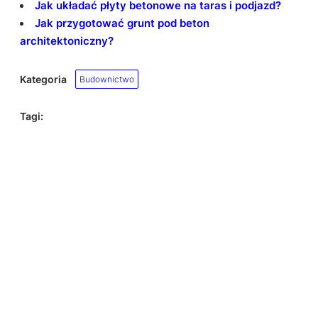
Jak układać płyty betonowe na taras i podjazd?
Jak przygotować grunt pod beton
architektoniczny?
Kategoria
Budownictwo
Tagi: