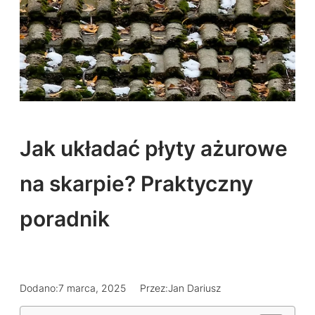
Jak układać płyty ażurowe
na skarpie? Praktyczny
poradnik
Dodano:
7 marca, 2025
Przez:
Jan Dariusz