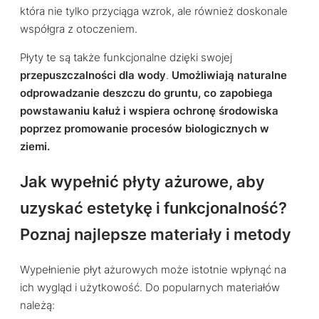
która nie tylko przyciąga wzrok, ale również doskonale
współgra z otoczeniem.
Płyty te są także funkcjonalne dzięki swojej
przepuszczalności dla wody
.
Umożliwiają naturalne
odprowadzanie deszczu do gruntu, co zapobiega
powstawaniu kałuż i wspiera ochronę środowiska
poprzez promowanie procesów biologicznych w
ziemi.
Jak wypełnić płyty ażurowe, aby
uzyskać estetykę i funkcjonalność?
Poznaj najlepsze materiały i metody
Wypełnienie płyt ażurowych może istotnie wpłynąć na
ich wygląd i użytkowość. Do popularnych materiałów
należą: