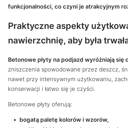
funkcjonalności, co czyni je atrakcyjnym
Praktyczne aspekty użytkowa
nawierzchnię, aby była trwała
Betonowe płyty na podjazd wyróżniają się
zniszczenia spowodowane przez deszcz, śnie
nawet przy intensywnym użytkowaniu, zach
konserwacji i łatwo się je czyści.
Betonowe płyty oferują:
bogatą paletę kolorów i wzorów,