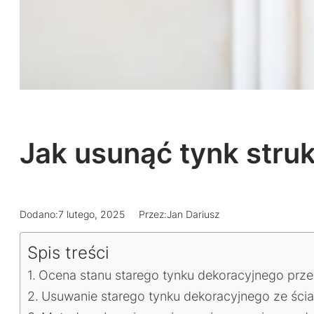
Jak usunąć tynk stru
Dodano:
7 lutego, 2025
Przez:
Jan Dariusz
Spis treści
Ocena stanu starego tynku dekoracyjnego prze
Usuwanie starego tynku dekoracyjnego ze ścia