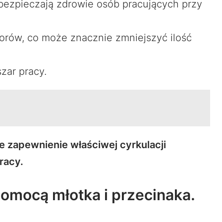
abezpieczają zdrowie osób pracujących przy
orów, co może znacznie zmniejszyć ilość
zar pracy.
e zapewnienie właściwej cyrkulacji
racy.
omocą młotka i przecinaka.