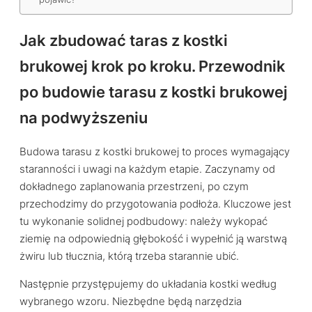
Jak zbudować taras z kostki
brukowej krok po kroku. Przewodnik
po budowie tarasu z kostki brukowej
na podwyższeniu
Budowa tarasu z kostki brukowej to proces wymagający
staranności i uwagi na każdym etapie. Zaczynamy od
dokładnego zaplanowania przestrzeni, po czym
przechodzimy do przygotowania podłoża. Kluczowe jest
tu wykonanie solidnej podbudowy: należy wykopać
ziemię na odpowiednią głębokość i wypełnić ją warstwą
żwiru lub tłucznia, którą trzeba starannie ubić.
Następnie przystępujemy do układania kostki według
wybranego wzoru. Niezbędne będą narzędzia