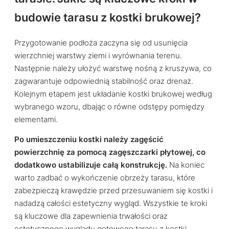
budowie tarasu z kostki brukowej?
Przygotowanie podłoża zaczyna się od usunięcia
wierzchniej warstwy ziemi i wyrównania terenu.
Następnie należy ułożyć warstwę nośną z kruszywa, co
zagwarantuje odpowiednią stabilność oraz drenaż.
Kolejnym etapem jest układanie kostki brukowej według
wybranego wzoru, dbając o równe odstępy pomiędzy
elementami.
Po umieszczeniu kostki należy zagęścić
powierzchnię za pomocą zagęszczarki płytowej, co
dodatkowo ustabilizuje całą konstrukcję.
Na koniec
warto zadbać o wykończenie obrzeży tarasu, które
zabezpieczą krawędzie przed przesuwaniem się kostki i
nadadzą całości estetyczny wygląd. Wszystkie te kroki
są kluczowe dla zapewnienia trwałości oraz