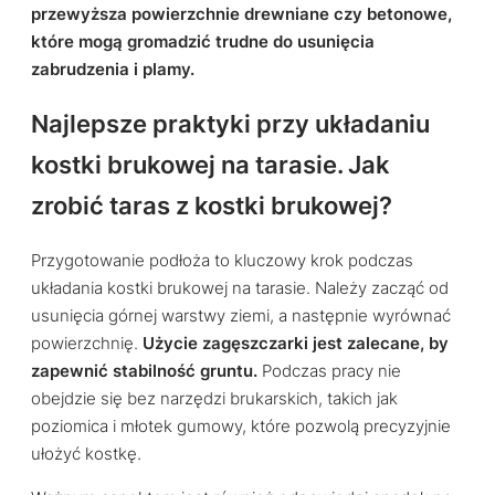
przewyższa powierzchnie drewniane czy betonowe,
które mogą gromadzić trudne do usunięcia
zabrudzenia i plamy.
Najlepsze praktyki przy układaniu
kostki brukowej na tarasie. Jak
zrobić taras z kostki brukowej?
Przygotowanie podłoża to kluczowy krok podczas
układania kostki brukowej na tarasie. Należy zacząć od
usunięcia górnej warstwy ziemi, a następnie wyrównać
powierzchnię.
Użycie zagęszczarki jest zalecane, by
zapewnić stabilność gruntu.
Podczas pracy nie
obejdzie się bez narzędzi brukarskich, takich jak
poziomica i młotek gumowy, które pozwolą precyzyjnie
ułożyć kostkę.