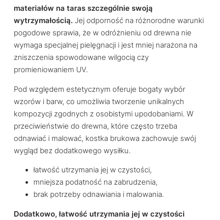
materiałów na taras szczególnie swoją
wytrzymałością.
Jej odporność na różnorodne warunki
pogodowe sprawia, że w odróżnieniu od drewna nie
wymaga specjalnej pielęgnacji i jest mniej narażona na
zniszczenia spowodowane wilgocią czy
promieniowaniem UV.
Pod względem estetycznym oferuje bogaty wybór
wzorów i barw, co umożliwia tworzenie unikalnych
kompozycji zgodnych z osobistymi upodobaniami. W
przeciwieństwie do drewna, które często trzeba
odnawiać i malować, kostka brukowa zachowuje swój
wygląd bez dodatkowego wysiłku.
łatwość utrzymania jej w czystości,
mniejsza podatność na zabrudzenia,
brak potrzeby odnawiania i malowania.
Dodatkowo, łatwość utrzymania jej w czystości