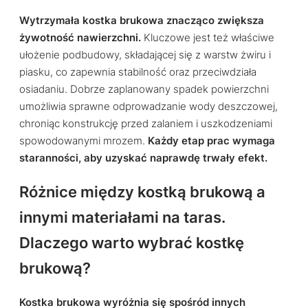
Wytrzymała kostka brukowa znacząco zwiększa
żywotność nawierzchni.
Kluczowe jest też właściwe
ułożenie podbudowy, składającej się z warstw żwiru i
piasku, co zapewnia stabilność oraz przeciwdziała
osiadaniu. Dobrze zaplanowany spadek powierzchni
umożliwia sprawne odprowadzanie wody deszczowej,
chroniąc konstrukcję przed zalaniem i uszkodzeniami
spowodowanymi mrozem.
Każdy etap prac wymaga
staranności, aby uzyskać naprawdę trwały efekt.
Różnice między kostką brukową a
innymi materiałami na taras.
Dlaczego warto wybrać kostkę
brukową?
Kostka brukowa wyróżnia się spośród innych