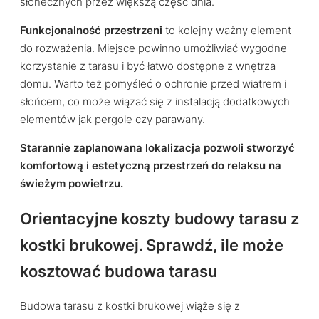
słonecznych przez większą część dnia.
Funkcjonalność przestrzeni
to kolejny ważny element
do rozważenia. Miejsce powinno umożliwiać wygodne
korzystanie z tarasu i być łatwo dostępne z wnętrza
domu. Warto też pomyśleć o ochronie przed wiatrem i
słońcem, co może wiązać się z instalacją dodatkowych
elementów jak pergole czy parawany.
Starannie zaplanowana lokalizacja pozwoli stworzyć
komfortową i estetyczną przestrzeń do relaksu na
świeżym powietrzu.
Orientacyjne koszty budowy tarasu z
kostki brukowej. Sprawdź, ile może
kosztować budowa tarasu
Budowa tarasu z kostki brukowej wiąże się z