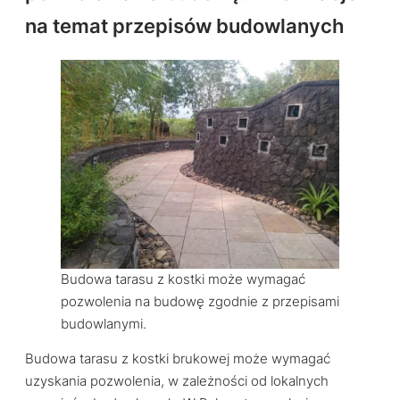
na temat przepisów budowlanych
Budowa tarasu z kostki może wymagać
pozwolenia na budowę zgodnie z przepisami
budowlanymi.
Budowa tarasu z kostki brukowej może wymagać
uzyskania pozwolenia, w zależności od lokalnych