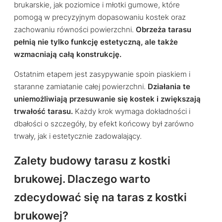
brukarskie, jak poziomice i młotki gumowe, które
pomogą w precyzyjnym dopasowaniu kostek oraz
zachowaniu równości powierzchni.
Obrzeża tarasu
pełnią nie tylko funkcję estetyczną, ale także
wzmacniają całą konstrukcję.
Ostatnim etapem jest zasypywanie spoin piaskiem i
staranne zamiatanie całej powierzchni.
Działania te
uniemożliwiają przesuwanie się kostek i zwiększają
trwałość tarasu.
Każdy krok wymaga dokładności i
dbałości o szczegóły, by efekt końcowy był zarówno
trwały, jak i estetycznie zadowalający.
Zalety budowy tarasu z kostki
brukowej. Dlaczego warto
zdecydować się na taras z kostki
brukowej?