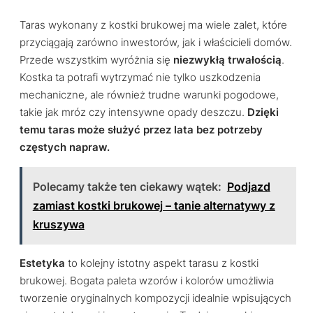
Taras wykonany z kostki brukowej ma wiele zalet, które
przyciągają zarówno inwestorów, jak i właścicieli domów.
Przede wszystkim wyróżnia się
niezwykłą trwałością
.
Kostka ta potrafi wytrzymać nie tylko uszkodzenia
mechaniczne, ale również trudne warunki pogodowe,
takie jak mróz czy intensywne opady deszczu.
Dzięki
temu taras może służyć przez lata bez potrzeby
częstych napraw.
Polecamy także ten ciekawy wątek:
Podjazd
zamiast kostki brukowej – tanie alternatywy z
kruszywa
Estetyka
to kolejny istotny aspekt tarasu z kostki
brukowej. Bogata paleta wzorów i kolorów umożliwia
tworzenie oryginalnych kompozycji idealnie wpisujących