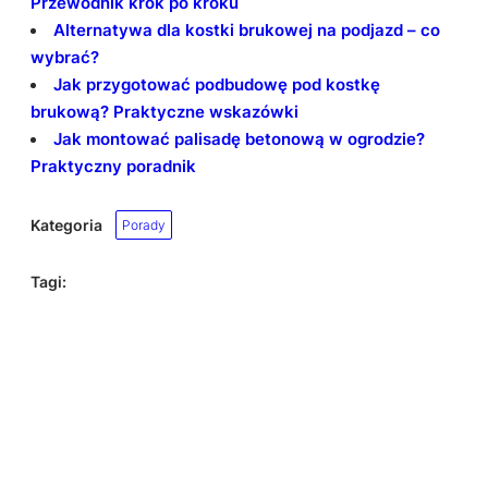
Przewodnik krok po kroku
Alternatywa dla kostki brukowej na podjazd – co
wybrać?
Jak przygotować podbudowę pod kostkę
brukową? Praktyczne wskazówki
Jak montować palisadę betonową w ogrodzie?
Praktyczny poradnik
Kategoria
Porady
Tagi: