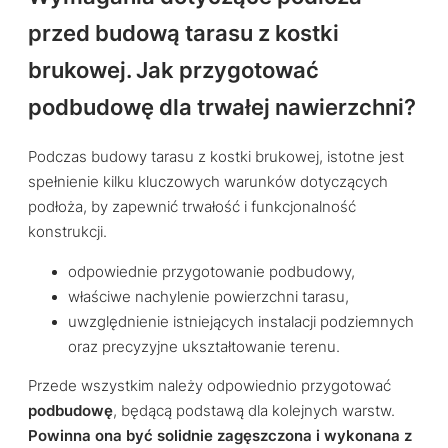
przed budową tarasu z kostki
brukowej. Jak przygotować
podbudowę dla trwałej nawierzchni?
Podczas budowy tarasu z kostki brukowej, istotne jest
spełnienie kilku kluczowych warunków dotyczących
podłoża, by zapewnić trwałość i funkcjonalność
konstrukcji.
odpowiednie przygotowanie podbudowy,
właściwe nachylenie powierzchni tarasu,
uwzględnienie istniejących instalacji podziemnych
oraz precyzyjne ukształtowanie terenu.
Przede wszystkim należy odpowiednio przygotować
podbudowę
, będącą podstawą dla kolejnych warstw.
Powinna ona być solidnie zagęszczona i wykonana z