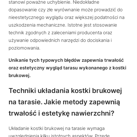
stanowi poważne uchybienie. Niedokładne
dopasowanie czy złe wyrównanie może prowadzić do
nieestetycznego wyglądu oraz większej podatności na
uszkodzenia mechaniczne. Istotne jest stosowanie
technik zgodnych z zaleceniami producenta oraz
używanie odpowiednich narzędzi do dociskania i
poziomowania.
Unikanie tych typowych błędów zapewnia trwałość
oraz estetyczny wygląd tarasu wykonanego z kostki
brukowej.
Techniki układania kostki brukowej
na tarasie. Jakie metody zapewnią
trwałość i estetykę nawierzchni?
Układanie kostki brukowej na tarasie wymaga
uwzględnienia kilku istotnych aspektów. Przede