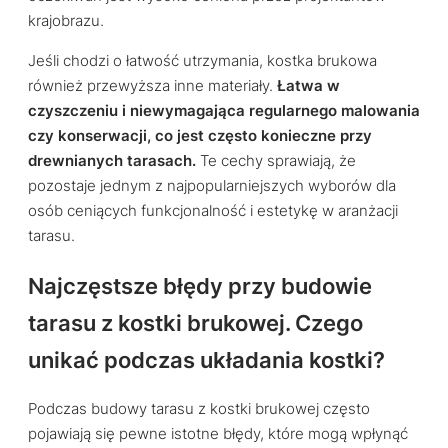
krajobrazu.
Jeśli chodzi o łatwość utrzymania, kostka brukowa
również przewyższa inne materiały.
Łatwa w
czyszczeniu i niewymagająca regularnego malowania
czy konserwacji, co jest często konieczne przy
drewnianych tarasach.
Te cechy sprawiają, że
pozostaje jednym z najpopularniejszych wyborów dla
osób ceniących funkcjonalność i estetykę w aranżacji
tarasu.
Najczęstsze błędy przy budowie
tarasu z kostki brukowej. Czego
unikać podczas układania kostki?
Podczas budowy tarasu z kostki brukowej często
pojawiają się pewne istotne błędy, które mogą wpłynąć