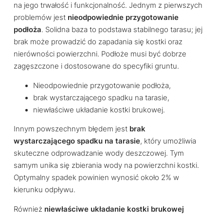
na jego trwałość i funkcjonalność. Jednym z pierwszych
problemów jest
nieodpowiednie przygotowanie
podłoża
. Solidna baza to podstawa stabilnego tarasu; jej
brak może prowadzić do zapadania się kostki oraz
nierówności powierzchni. Podłoże musi być dobrze
zagęszczone i dostosowane do specyfiki gruntu.
Nieodpowiednie przygotowanie podłoża,
brak wystarczającego spadku na tarasie,
niewłaściwe układanie kostki brukowej.
Innym powszechnym błędem jest
brak
wystarczającego spadku na tarasie
, który umożliwia
skuteczne odprowadzanie wody deszczowej. Tym
samym unika się zbierania wody na powierzchni kostki.
Optymalny spadek powinien wynosić około 2% w
kierunku odpływu.
Również
niewłaściwe układanie kostki brukowej