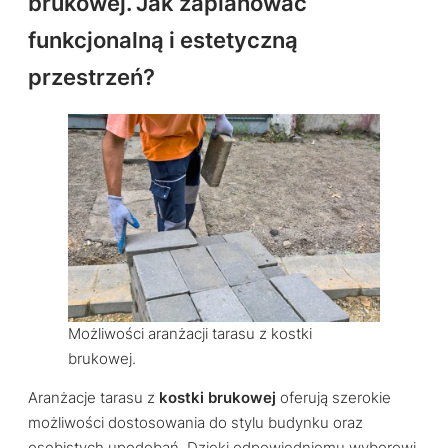
brukowej. Jak zaplanować
funkcjonalną i estetyczną
przestrzeń?
Możliwości aranżacji tarasu z kostki
brukowej.
Aranżacje tarasu z
kostki brukowej
oferują szerokie
możliwości dostosowania do stylu budynku oraz