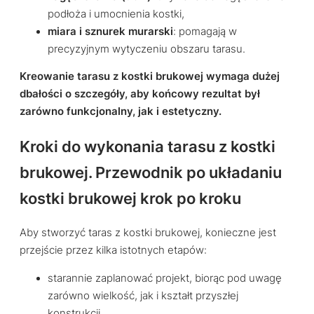
podłoża i umocnienia kostki,
miara i sznurek murarski
: pomagają w
precyzyjnym wytyczeniu obszaru tarasu.
Kreowanie tarasu z kostki brukowej wymaga dużej
dbałości o szczegóły, aby końcowy rezultat był
zarówno funkcjonalny, jak i estetyczny.
Kroki do wykonania tarasu z kostki
brukowej. Przewodnik po układaniu
kostki brukowej krok po kroku
Aby stworzyć taras z kostki brukowej, konieczne jest
przejście przez kilka istotnych etapów:
starannie zaplanować projekt, biorąc pod uwagę
zarówno wielkość, jak i kształt przyszłej
konstrukcji,