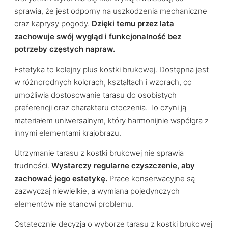
sprawia, że jest odporny na uszkodzenia mechaniczne
oraz kaprysy pogody.
Dzięki temu przez lata
zachowuje swój wygląd i funkcjonalność bez
potrzeby częstych napraw.
Estetyka to kolejny plus kostki brukowej. Dostępna jest
w różnorodnych kolorach, kształtach i wzorach, co
umożliwia dostosowanie tarasu do osobistych
preferencji oraz charakteru otoczenia. To czyni ją
materiałem uniwersalnym, który harmonijnie współgra z
innymi elementami krajobrazu.
Utrzymanie tarasu z kostki brukowej nie sprawia
trudności.
Wystarczy regularne czyszczenie, aby
zachować jego estetykę.
Prace konserwacyjne są
zazwyczaj niewielkie, a wymiana pojedynczych
elementów nie stanowi problemu.
Ostatecznie decyzja o wyborze tarasu z kostki brukowej