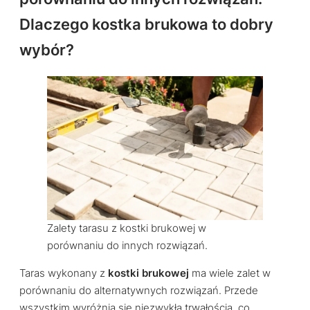
Dlaczego kostka brukowa to dobry
wybór?
Zalety tarasu z kostki brukowej w
porównaniu do innych rozwiązań.
Taras wykonany z
kostki brukowej
ma wiele zalet w
porównaniu do alternatywnych rozwiązań. Przede
wszystkim wyróżnia się niezwykłą trwałością, co