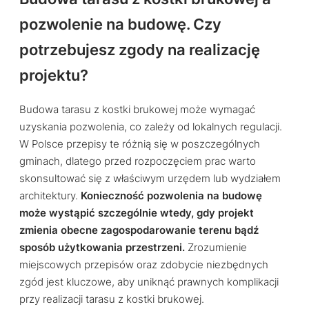
pozwolenie na budowę. Czy
potrzebujesz zgody na realizację
projektu?
Budowa tarasu z kostki brukowej może wymagać
uzyskania pozwolenia, co zależy od lokalnych regulacji.
W Polsce przepisy te różnią się w poszczególnych
gminach, dlatego przed rozpoczęciem prac warto
skonsultować się z właściwym urzędem lub wydziałem
architektury.
Konieczność pozwolenia na budowę
może wystąpić szczególnie wtedy, gdy projekt
zmienia obecne zagospodarowanie terenu bądź
sposób użytkowania przestrzeni.
Zrozumienie
miejscowych przepisów oraz zdobycie niezbędnych
zgód jest kluczowe, aby uniknąć prawnych komplikacji
przy realizacji tarasu z kostki brukowej.