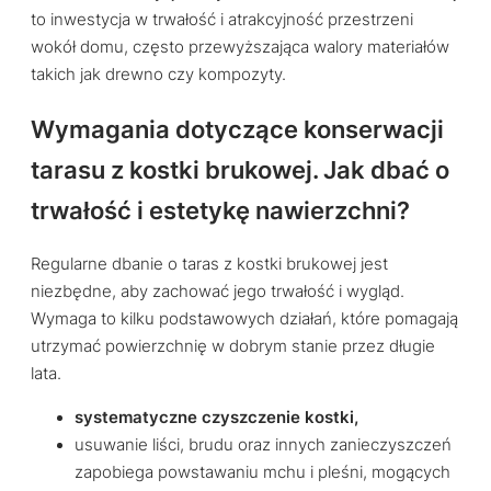
to inwestycja w trwałość i atrakcyjność przestrzeni
wokół domu, często przewyższająca walory materiałów
takich jak drewno czy kompozyty.
Wymagania dotyczące konserwacji
tarasu z kostki brukowej. Jak dbać o
trwałość i estetykę nawierzchni?
Regularne dbanie o taras z kostki brukowej jest
niezbędne, aby zachować jego trwałość i wygląd.
Wymaga to kilku podstawowych działań, które pomagają
utrzymać powierzchnię w dobrym stanie przez długie
lata.
systematyczne czyszczenie kostki,
usuwanie liści, brudu oraz innych zanieczyszczeń
zapobiega powstawaniu mchu i pleśni, mogących