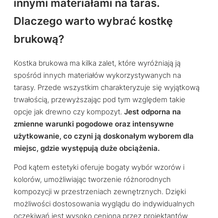
innymi materiałami na taras.
Dlaczego warto wybrać kostkę
brukową?
Kostka brukowa ma kilka zalet, które wyróżniają ją
spośród innych materiałów wykorzystywanych na
tarasy. Przede wszystkim charakteryzuje się wyjątkową
trwałością, przewyższając pod tym względem takie
opcje jak drewno czy kompozyt.
Jest odporna na
zmienne warunki pogodowe oraz intensywne
użytkowanie, co czyni ją doskonałym wyborem dla
miejsc, gdzie występują duże obciążenia.
Pod kątem estetyki oferuje bogaty wybór wzorów i
kolorów, umożliwiając tworzenie różnorodnych
kompozycji w przestrzeniach zewnętrznych. Dzięki
możliwości dostosowania wyglądu do indywidualnych
oczekiwań jest wysoko ceniona przez projektantów