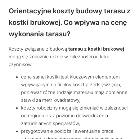
Orientacyjne koszty budowy tarasu z
kostki brukowej. Co wpływa na cenę
wykonania tarasu?
Koszty związane z budową
tarasu z kostki brukowej
mogą się znacznie różnić w zależności od kilku
czynników.
cena samej kostki jest kluczowym elementem
wpływającym na finalny koszt przedsięwzięcia,
ponieważ różne rodzaje materiału mają odmienne
stawki za metr kwadratowy,
koszty robocizny mogą się zmieniać w zależności
od regionu oraz poziomu doświadczenia
zatrudnianych specjalistów,
przygotowanie podłoża i ewentualne prace