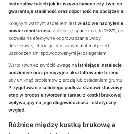
materiałów takich jak kruszywo łamane czy żwir, co
gwarantuje stabilność oraz odporność na obciążenia.
Kolejnym ważnym aspektem jest
właściwe nachylenie
powierzchni tarasu
. Zaleca się spadek rzędu
2-3%
, co
pozwala na efektywne odprowadzanie wody
deszczowej, chroniąc tym samym materiał przed
uszkodzeniami spowodowanymi jej zaleganiem.
Warto również zwrócić uwagę na
istniejące instalacje
podziemne oraz precyzyjne ukształtowanie terenu
,
aby uniknąć problemów z erozją lub osiadaniem gruntu.
Przygotowanie solidnego podłoża stanowi kluczowy
etap w procesie tworzenia tarasu z kostki brukowej,
wpływający na jego długowieczność i estetyczny
wygląd.
Różnice między kostką brukową a