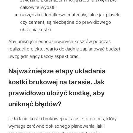
związane z drenażem mogą istotnie zwiększyć
całkowite wydatki,
narzędzia i dodatkowe materiały, takie jak piasek
czy cement, są niezbędne do prawidłowego
ułożenia kostki.
Aby uniknąć niespodziewanych kosztów podczas
realizacji projektu, warto dokładnie zaplanować budżet
uwzględniający każdy aspekt prac.
Najważniejsze etapy układania
kostki brukowej na tarasie. Jak
prawidłowo ułożyć kostkę, aby
uniknąć błędów?
Układanie kostki brukowej na tarasie to proces, który
wymaga zarówno dokładnego planowania, jak i