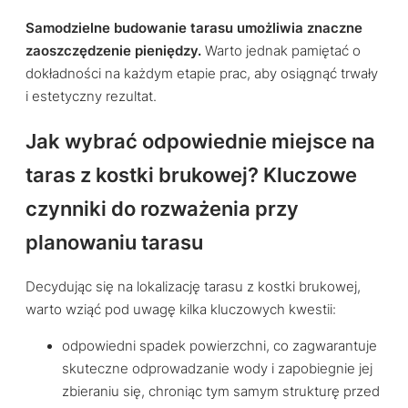
Samodzielne budowanie tarasu umożliwia znaczne
zaoszczędzenie pieniędzy.
Warto jednak pamiętać o
dokładności na każdym etapie prac, aby osiągnąć trwały
i estetyczny rezultat.
Jak wybrać odpowiednie miejsce na
taras z kostki brukowej? Kluczowe
czynniki do rozważenia przy
planowaniu tarasu
Decydując się na lokalizację tarasu z kostki brukowej,
warto wziąć pod uwagę kilka kluczowych kwestii:
odpowiedni spadek powierzchni, co zagwarantuje
skuteczne odprowadzanie wody i zapobiegnie jej
zbieraniu się, chroniąc tym samym strukturę przed