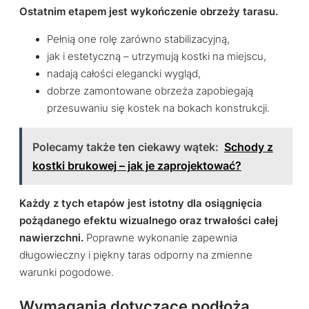
Ostatnim etapem jest wykończenie obrzeży tarasu.
Pełnią one rolę zarówno stabilizacyjną,
jak i estetyczną – utrzymują kostki na miejscu,
nadają całości elegancki wygląd,
dobrze zamontowane obrzeża zapobiegają
przesuwaniu się kostek na bokach konstrukcji.
Polecamy także ten ciekawy wątek:
Schody z
kostki brukowej – jak je zaprojektować?
Każdy z tych etapów jest istotny dla osiągnięcia
pożądanego efektu wizualnego oraz trwałości całej
nawierzchni.
Poprawne wykonanie zapewnia
długowieczny i piękny taras odporny na zmienne
warunki pogodowe.
Wymagania dotyczące podłoża