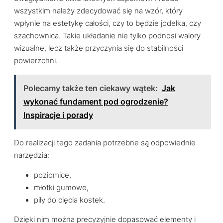
wszystkim należy zdecydować się na wzór, który
wpłynie na estetykę całości, czy to będzie jodełka, czy
szachownica. Takie układanie nie tylko podnosi walory
wizualne, lecz także przyczynia się do stabilności
powierzchni.
Polecamy także ten ciekawy wątek:
Jak
wykonać fundament pod ogrodzenie?
Inspiracje i porady
Do realizacji tego zadania potrzebne są odpowiednie
narzędzia:
poziomice,
młotki gumowe,
piły do cięcia kostek.
Dzięki nim można precyzyjnie dopasować elementy i