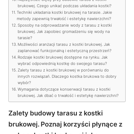
brukowej. Czego unikać podczas układania kostki?
Techniki układania kostki brukowej na tarasie. Jakie
metody zapewnią trwałość i estetykę nawierzchni?
Sposoby na odprowadzanie wody z tarasu z kostki
brukowej. Jak zapobiec gromadzeniu się wody na
tarasie?
Możliwości aranżacji tarasu z kostki brukowej. Jak
zaplanować funkcjonalną i estetyczną przestrzeń?
Rodzaje kostki brukowej dostępne na rynku. Jak
wybrać odpowiednią kostkę do swojego tarasu?
Zalety tarasu z kostki brukowej w porównaniu do
innych rozwiązań. Dlaczego kostka brukowa to dobry
wybór?
Wymagania dotyczące konserwacji tarasu z kostki
brukowej. Jak dbać o trwałość i estetykę nawierzchni?
Zalety budowy tarasu z kostki
brukowej. Poznaj korzyści płynące z