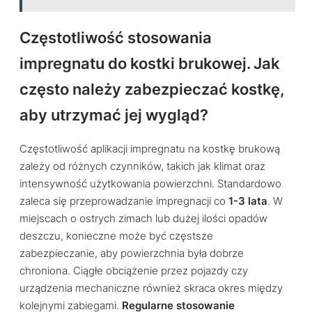
Częstotliwość stosowania
impregnatu do kostki brukowej. Jak
często należy zabezpieczać kostkę,
aby utrzymać jej wygląd?
Częstotliwość aplikacji impregnatu na kostkę brukową
zależy od różnych czynników, takich jak klimat oraz
intensywność użytkowania powierzchni. Standardowo
zaleca się przeprowadzanie impregnacji co
1-3 lata
. W
miejscach o ostrych zimach lub dużej ilości opadów
deszczu, konieczne może być częstsze
zabezpieczanie, aby powierzchnia była dobrze
chroniona. Ciągłe obciążenie przez pojazdy czy
urządzenia mechaniczne również skraca okres między
kolejnymi zabiegami.
Regularne stosowanie