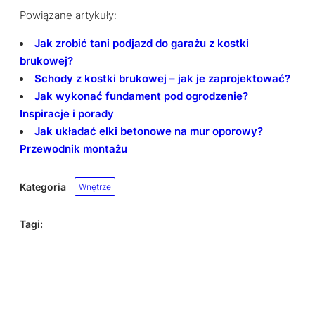
Powiązane artykuły:
Jak zrobić tani podjazd do garażu z kostki
brukowej?
Schody z kostki brukowej – jak je zaprojektować?
Jak wykonać fundament pod ogrodzenie?
Inspiracje i porady
Jak układać elki betonowe na mur oporowy?
Przewodnik montażu
Kategoria
Wnętrze
Tagi: