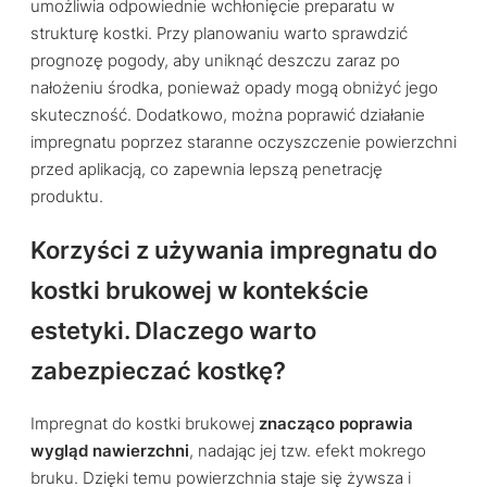
umożliwia odpowiednie wchłonięcie preparatu w
strukturę kostki. Przy planowaniu warto sprawdzić
prognozę pogody, aby uniknąć deszczu zaraz po
nałożeniu środka, ponieważ opady mogą obniżyć jego
skuteczność. Dodatkowo, można poprawić działanie
impregnatu poprzez staranne oczyszczenie powierzchni
przed aplikacją, co zapewnia lepszą penetrację
produktu.
Korzyści z używania impregnatu do
kostki brukowej w kontekście
estetyki. Dlaczego warto
zabezpieczać kostkę?
Impregnat do kostki brukowej
znacząco poprawia
wygląd nawierzchni
, nadając jej tzw. efekt mokrego
bruku. Dzięki temu powierzchnia staje się żywsza i