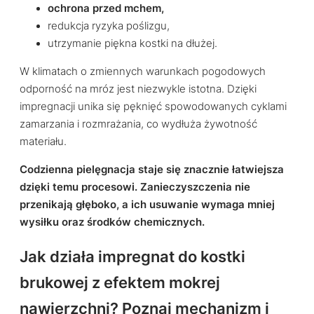
ochrona przed mchem,
redukcja ryzyka poślizgu,
utrzymanie piękna kostki na dłużej.
W klimatach o zmiennych warunkach pogodowych
odporność na mróz jest niezwykle istotna. Dzięki
impregnacji unika się pęknięć spowodowanych cyklami
zamarzania i rozmrażania, co wydłuża żywotność
materiału.
Codzienna pielęgnacja staje się znacznie łatwiejsza
dzięki temu procesowi. Zanieczyszczenia nie
przenikają głęboko, a ich usuwanie wymaga mniej
wysiłku oraz środków chemicznych.
Jak działa impregnat do kostki
brukowej z efektem mokrej
nawierzchni? Poznaj mechanizm i