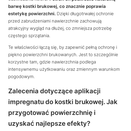
barwę kostki brukowej, co znacznie poprawia
estetykę powierzchni.
Dzięki długotrwałej ochronie
przed zabrudzeniami nawierzchnie zachowują
atrakcyjny wygląd na dłużej, co zmniejsza potrzebę
częstego sprzątania.
Te właściwości łączą się, by zapewnić pełną ochronę i
piękno powierzchni brukowanych. Jest to szczególnie
korzystne tam, gdzie nawierzchnia podlega
intensywnemu użytkowaniu oraz zmiennym warunkom
pogodowym.
Zalecenia dotyczące aplikacji
impregnatu do kostki brukowej. Jak
przygotować powierzchnię i
uzyskać najlepsze efekty?