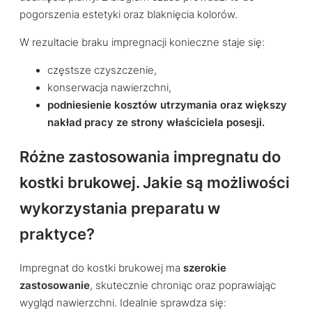
pogorszenia estetyki oraz blaknięcia kolorów.
W rezultacie braku impregnacji konieczne staje się:
częstsze czyszczenie,
konserwacja nawierzchni,
podniesienie kosztów utrzymania oraz większy
nakład pracy ze strony właściciela posesji.
Różne zastosowania impregnatu do
kostki brukowej. Jakie są możliwości
wykorzystania preparatu w
praktyce?
Impregnat do kostki brukowej ma
szerokie
zastosowanie
, skutecznie chroniąc oraz poprawiając
wygląd nawierzchni. Idealnie sprawdza się: