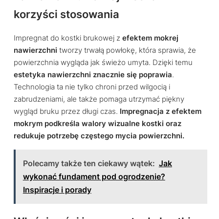
korzyści stosowania
Impregnat do kostki brukowej z
efektem mokrej
nawierzchni
tworzy trwałą powłokę, która sprawia, że
powierzchnia wygląda jak świeżo umyta. Dzięki temu
estetyka nawierzchni znacznie się poprawia
.
Technologia ta nie tylko chroni przed wilgocią i
zabrudzeniami, ale także pomaga utrzymać piękny
wygląd bruku przez długi czas.
Impregnacja z efektem
mokrym podkreśla walory wizualne kostki oraz
redukuje potrzebę częstego mycia powierzchni.
Polecamy także ten ciekawy wątek:
Jak
wykonać fundament pod ogrodzenie?
Inspiracje i porady