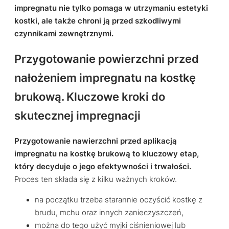
impregnatu nie tylko pomaga w utrzymaniu estetyki
kostki, ale także chroni ją przed szkodliwymi
czynnikami zewnętrznymi.
Przygotowanie powierzchni przed
nałożeniem impregnatu na kostkę
brukową. Kluczowe kroki do
skutecznej impregnacji
Przygotowanie nawierzchni przed aplikacją
impregnatu na kostkę brukową to kluczowy etap,
który decyduje o jego efektywności i trwałości.
Proces ten składa się z kilku ważnych kroków.
na początku trzeba starannie oczyścić kostkę z
brudu, mchu oraz innych zanieczyszczeń,
można do tego użyć myjki ciśnieniowej lub