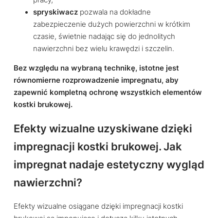
spryskiwacz
pozwala na dokładne
zabezpieczenie dużych powierzchni w krótkim
czasie, świetnie nadając się do jednolitych
nawierzchni bez wielu krawędzi i szczelin.
Bez względu na wybraną technikę, istotne jest
równomierne rozprowadzenie impregnatu, aby
zapewnić kompletną ochronę wszystkich elementów
kostki brukowej.
Efekty wizualne uzyskiwane dzięki
impregnacji kostki brukowej. Jak
impregnat nadaje estetyczny wygląd
nawierzchni?
Efekty wizualne osiągane dzięki impregnacji kostki