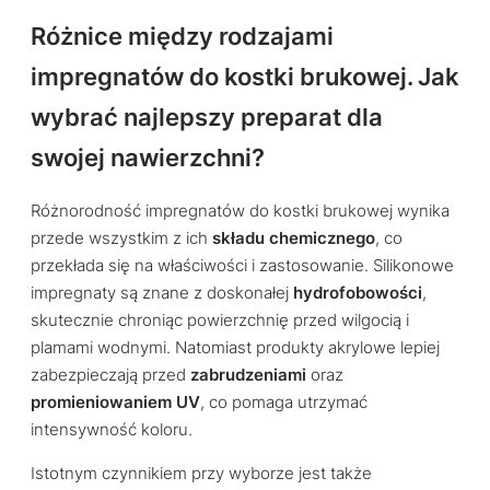
Różnice między rodzajami
impregnatów do kostki brukowej. Jak
wybrać najlepszy preparat dla
swojej nawierzchni?
Różnorodność impregnatów do kostki brukowej wynika
przede wszystkim z ich
składu chemicznego
, co
przekłada się na właściwości i zastosowanie. Silikonowe
impregnaty są znane z doskonałej
hydrofobowości
,
skutecznie chroniąc powierzchnię przed wilgocią i
plamami wodnymi. Natomiast produkty akrylowe lepiej
zabezpieczają przed
zabrudzeniami
oraz
promieniowaniem UV
, co pomaga utrzymać
intensywność koloru.
Istotnym czynnikiem przy wyborze jest także