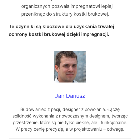
organicznych pozwala impregnatowi lepiej
przeniknąć do struktury kostki brukowej.
Te czynniki są kluczowe dla uzyskania trwałej
ochrony kostki brukowej dzięki impregnacji.
Jan Dariusz
Budowlaniec z pasji, designer z powołania. Łączę
solidność wykonania z nowoczesnym designem, tworząc
przestrzenie, które są nie tylko piękne, ale i funkcjonalne.
W pracy cenię precyzję, a w projektowaniu – odwagę.