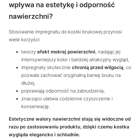
wpływa na estetykę i odporność
nawierzchni?
Stosowanie impregnatu do kostki brukowej przynosi
wiele korzyści:
tworzy
efekt mokrej powierzchni
, nadając jej
intensywniejszy kolor i bardziej atrakcyjny wygląd,
impregnaty skutecznie
chronią przed wilgocią
, co
pozwala zachować oryginalną barwę bruku na
dłużej,
poprawiają odporność na zabrudzenia,
znacząco ułatwia codzienne czyszczenie i
konserwację.
Estetyczne walory nawierzchni stają się widoczne od
razu po zastosowaniu produktu, dzięki czemu kostka
wygląda elegancko i schludnie.