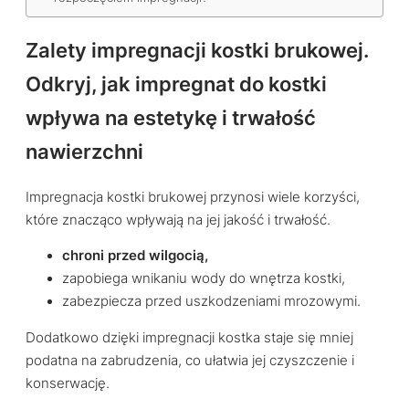
Zalety impregnacji kostki brukowej.
Odkryj, jak impregnat do kostki
wpływa na estetykę i trwałość
nawierzchni
Impregnacja kostki brukowej przynosi wiele korzyści,
które znacząco wpływają na jej jakość i trwałość.
chroni przed wilgocią,
zapobiega wnikaniu wody do wnętrza kostki,
zabezpiecza przed uszkodzeniami mrozowymi.
Dodatkowo dzięki impregnacji kostka staje się mniej
podatna na zabrudzenia, co ułatwia jej czyszczenie i
konserwację.