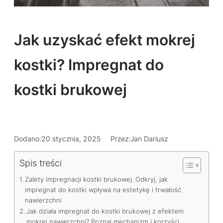
Jak uzyskać efekt mokrej
kostki? Impregnat do
kostki brukowej
Dodano:
20 stycznia, 2025
Przez:
Jan Dariusz
Spis treści
Zalety impregnacji kostki brukowej. Odkryj, jak
impregnat do kostki wpływa na estetykę i trwałość
nawierzchni
Jak działa impregnat do kostki brukowej z efektem
mokrej nawierzchni? Poznaj mechanizm i korzyści