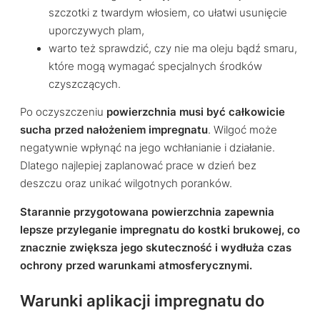
szczotki z twardym włosiem, co ułatwi usunięcie
uporczywych plam,
warto też sprawdzić, czy nie ma oleju bądź smaru,
które mogą wymagać specjalnych środków
czyszczących.
Po oczyszczeniu
powierzchnia musi być całkowicie
sucha przed nałożeniem impregnatu
. Wilgoć może
negatywnie wpłynąć na jego wchłanianie i działanie.
Dlatego najlepiej zaplanować prace w dzień bez
deszczu oraz unikać wilgotnych poranków.
Starannie przygotowana powierzchnia zapewnia
lepsze przyleganie impregnatu do kostki brukowej, co
znacznie zwiększa jego skuteczność i wydłuża czas
ochrony przed warunkami atmosferycznymi.
Warunki aplikacji impregnatu do