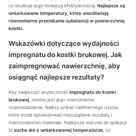
co skutkuje jego mniejszą efektywnością.
Najlepsze są
umiarkowane temperatury, które umożliwiają
równomierne przenikanie substancji w powierzchnię
kostki.
Wskazówki dotyczące wydajności
impregnatu do kostki brukowej. Jak
zaimpregnować nawierzchnię, aby
osiągnąć najlepsze rezultaty?
Aby zwiększyć skuteczność
impregnatu do kostki
brukowej
, istotne jest jego równomierne
rozprowadzenie. Należy unikać nadmiernego użycia,
które może spowodować niepożądane rezultaty i
marnotrawstwo materiału. Najlepsze warunki do aplikacji
to
suche dni o umiarkowanej temperaturze
, co