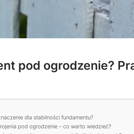
nt pod ogrodzenie? Pr
znaczenie dla stabilności fundamentu?
rojenia pod ogrodzenie – co warto wiedzieć?