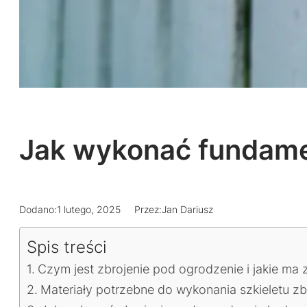
Jak wykonać fundame
Dodano:
1 lutego, 2025
Przez:
Jan Dariusz
Spis treści
Czym jest zbrojenie pod ogrodzenie i jakie ma 
Materiały potrzebne do wykonania szkieletu zb