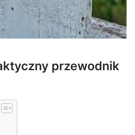
aktyczny przewodnik